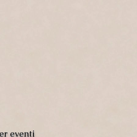
er eventi