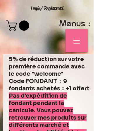
Login/ Registrati
Menus :
5% de réduction sur votre
première commande avec
le code "welcome"
Code FONDANT : 9
fondants achetés = +1 offert
Pas d'expédition de
fondant pendant la
canicule. Vous pouvez
retrouver mes produits sur
différents marché et