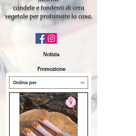
candele e fondenti di cera
vegetale per profumare la casa.
Notizia
Promozione