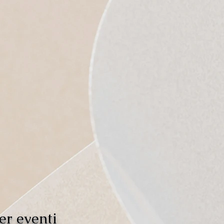
er eventi