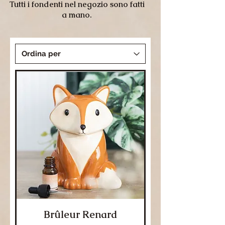
Tutti i fondenti nel negozio sono fatti
a mano.
Brûleur Renard