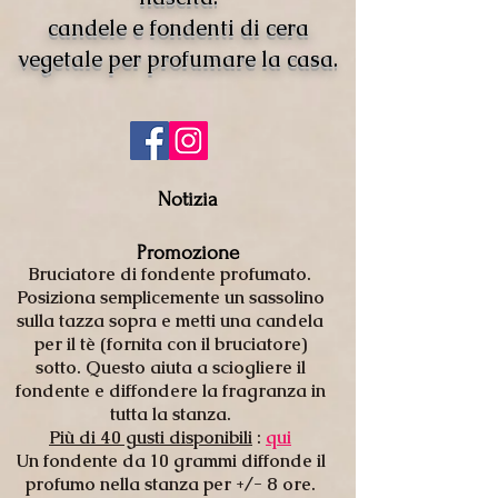
candele e fondenti di cera
vegetale per profumare la casa.
Notizia
Promozione
Bruciatore di fondente profumato.
Posiziona semplicemente un sassolino
sulla tazza sopra e metti una candela
per il tè (fornita con il bruciatore)
sotto. Questo aiuta a sciogliere il
fondente e diffondere la fragranza in
tutta la stanza.
Più di 40 gusti disponibili
:
qui
Un fondente da 10 grammi diffonde il
profumo nella stanza per +/- 8 ore.