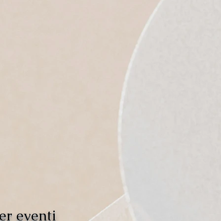
er eventi