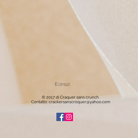
© Copyright
© 2017 di Craquer sans crunch.
Contatto:
crackersanscroquer@yahoo.com