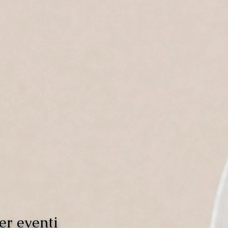
er eventi