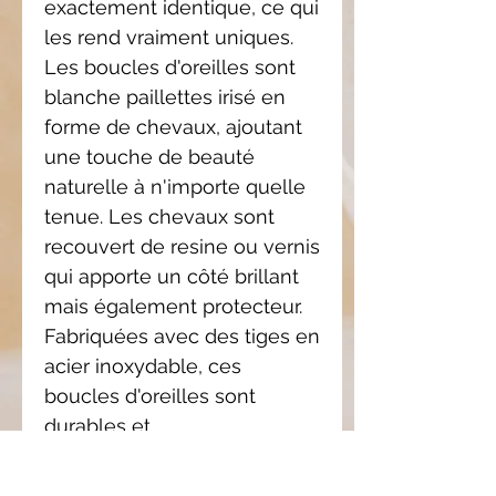
exactement identique, ce qui
les rend vraiment uniques.
Les boucles d'oreilles sont
blanche paillettes irisé en
forme de chevaux, ajoutant
une touche de beauté
naturelle à n'importe quelle
tenue. Les chevaux sont
recouvert de resine ou vernis
qui apporte un côté brillant
mais également protecteur.
Fabriquées avec des tiges en
acier inoxydable, ces
boucles d'oreilles sont
durables et
hypoallergéniques.
Ajoutez une touche