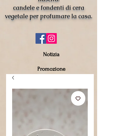
candele e fondenti di cera
vegetale per profumare la casa.
Notizia
Promozione