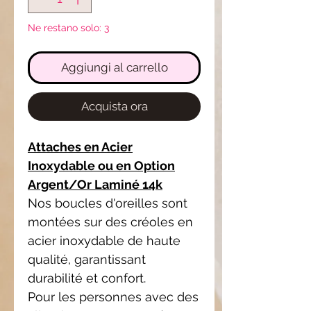
Ne restano solo: 3
Aggiungi al carrello
Acquista ora
Attaches en Acier
Inoxydable ou en Option
Argent/Or Laminé 14k
Nos boucles d'oreilles sont
montées sur des créoles en
acier inoxydable de haute
qualité, garantissant
durabilité et confort.
Pour les personnes avec des