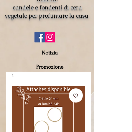
candele e fondenti di cera
vegetale per profumare la casa.
Notizia
Promozione