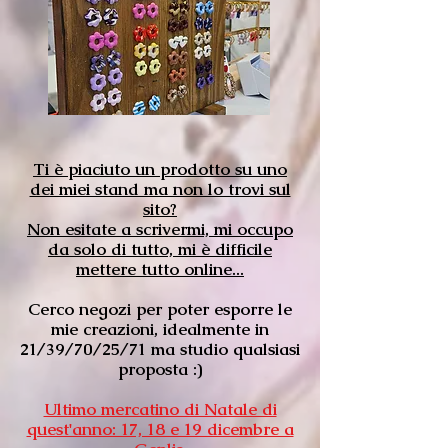
Ti è piaciuto un prodotto su uno
dei miei stand ma non lo trovi sul
sito?
Non esitate a scrivermi, mi occupo
da solo di tutto, mi è difficile
mettere tutto online...
Cerco negozi per poter esporre le
mie creazioni, idealmente in
21/39/70/25/71 ma studio qualsiasi
proposta :)
Ultimo mercatino di Natale di
quest'anno: 17, 18 e 19 dicembre a